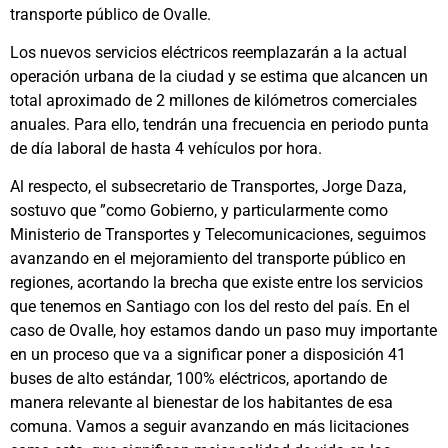
transporte público de Ovalle.
Los nuevos servicios eléctricos reemplazarán a la actual
operación urbana de la ciudad y se estima que alcancen un
total aproximado de 2 millones de kilómetros comerciales
anuales. Para ello, tendrán una frecuencia en periodo punta
de día laboral de hasta 4 vehículos por hora.
Al respecto, el subsecretario de Transportes, Jorge Daza,
sostuvo que ”como Gobierno, y particularmente como
Ministerio de Transportes y Telecomunicaciones, seguimos
avanzando en el mejoramiento del transporte público en
regiones, acortando la brecha que existe entre los servicios
que tenemos en Santiago con los del resto del país. En el
caso de Ovalle, hoy estamos dando un paso muy importante
en un proceso que va a significar poner a disposición 41
buses de alto estándar, 100% eléctricos, aportando de
manera relevante al bienestar de los habitantes de esa
comuna. Vamos a seguir avanzando en más licitaciones