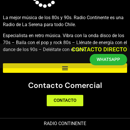
La mejor música de los 80s y 90s. Radio Continente es una
Radio de La Serena para todo Chile.
Especialista en retro música. Vibra con la onda disco de los
70s – Baila con el pop y rock 80s – Llénate de energía con el
CONTACTO DIRECTO
dance de los 90s – Deléitate con el funk.
WHATSAPP
Contacto Comercial
CONTACTO
RADIO CONTINENTE