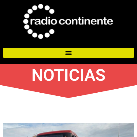
NOTICIAS