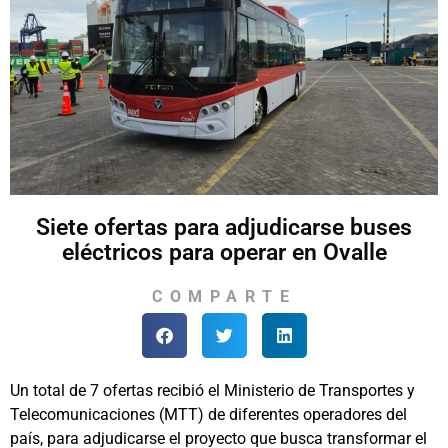
Siete ofertas para adjudicarse buses
eléctricos para operar en Ovalle
COMPARTE
Un total de 7 ofertas recibió el Ministerio de Transportes y
Telecomunicaciones (MTT) de diferentes operadores del
país, para adjudicarse el proyecto que busca transformar el