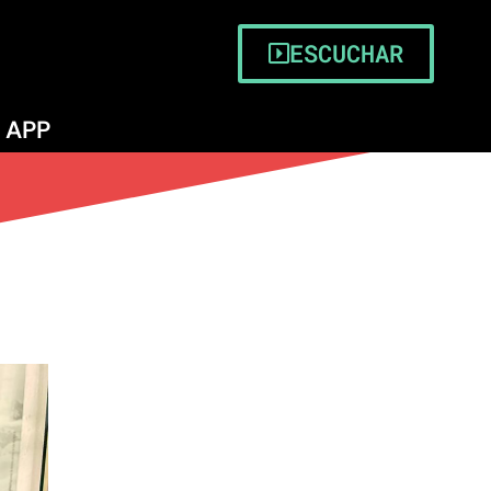
ESCUCHAR
APP