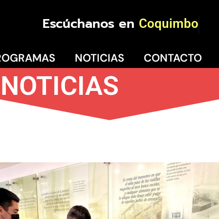
Escúchanos en
Coquimbo
ROGRAMAS
NOTICIAS
CONTACTO
NOTICIAS