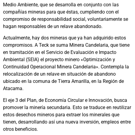
Medio Ambiente, que se desarrolla en conjunto con las
compañías mineras para que éstas, cumpliendo con el
compromiso de responsabilidad social, voluntariamente se
hagan responsables de un relave abandonado.
Actualmente, hay dos mineras que ya han adquirido estos
compromisos. A Teck se suma Minera Candelaria, que tiene
en tramitación en el Servicio de Evaluación e Impacto
Ambiental (SEIA) el proyecto minero «Optimización y
Continuidad Operacional Minera Candelaria». Contempla la
relocalización de un relave en situación de abandono
ubicado en la comuna de Tierra Amarilla, en la Región de
Atacama.
El eje 3 del Plan, de Economía Circular e Innovación, busca
promover la minería secundaria. Esto se traduce en reutilizar
estos desechos mineros para extraer los minerales que
tienen, desarrollando así una nueva inversión, empleos entre
otros beneficios.