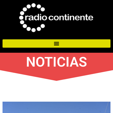
NOTICIAS