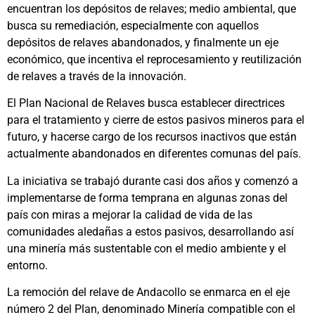
encuentran los depósitos de relaves; medio ambiental, que
busca su remediación, especialmente con aquellos
depósitos de relaves abandonados, y finalmente un eje
económico, que incentiva el reprocesamiento y reutilización
de relaves a través de la innovación.
El Plan Nacional de Relaves busca establecer directrices
para el tratamiento y cierre de estos pasivos mineros para el
futuro, y hacerse cargo de los recursos inactivos que están
actualmente abandonados en diferentes comunas del país.
La iniciativa se trabajó durante casi dos años y comenzó a
implementarse de forma temprana en algunas zonas del
país con miras a mejorar la calidad de vida de las
comunidades aledañas a estos pasivos, desarrollando así
una minería más sustentable con el medio ambiente y el
entorno.
La remoción del relave de Andacollo se enmarca en el eje
número 2 del Plan, denominado Minería compatible con el