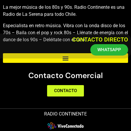
La mejor música de los 80s y 90s. Radio Continente es una
Radio de La Serena para todo Chile.
Especialista en retro música. Vibra con la onda disco de los
70s – Baila con el pop y rock 80s – Llénate de energía con el
CONTACTO DIRECTO
dance de los 90s – Deléitate con el funk.
WHATSAPP
Contacto Comercial
CONTACTO
RADIO CONTINENTE