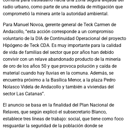
radio urbano, como parte de una medida de mitigación que
comprometió la minera ante la autoridad ambiental.
Para Manuel Novoa, gerente general de Teck Carmen de
Andacollo, “esta acción corresponde a un compromiso
voluntario de la DIA de Continuidad Operacional del proyecto
Hipógeno de Teck CDA. Es muy importante para la calidad
de vida de familias del sector que por años han debido
convivir con un relave abandonado producto de la minería
de oro de los años 50 y que provoca polución y caída de
material cuando hay lluvias en la comuna. Además, se
encuentra próximo a la Basílica Menor, a la plaza Pedro
Nolasco Videla de Andacollo y también a viviendas del
sector Las Catanas”.
El anuncio se basa en la finalidad del Plan Nacional de
Relaves, que según explicó el subsecretario Blanco,
establece tres líneas de trabajo: social, que tiene como foco
resguardar la seguridad de la población donde se