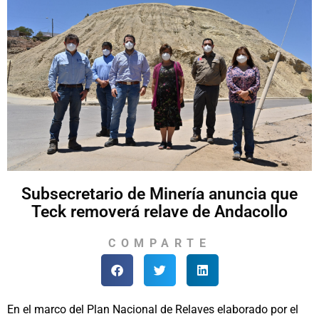
Subsecretario de Minería anuncia que
Teck removerá relave de Andacollo
COMPARTE
En el marco del Plan Nacional de Relaves elaborado por el