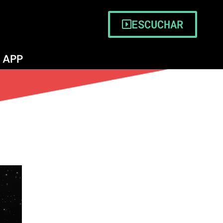
ESCUCHAR
APP