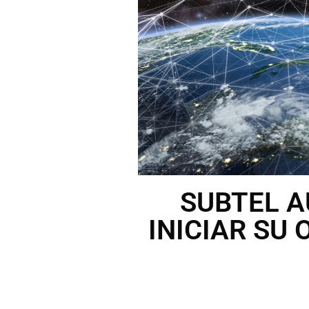
SUBTEL A
INICIAR SU