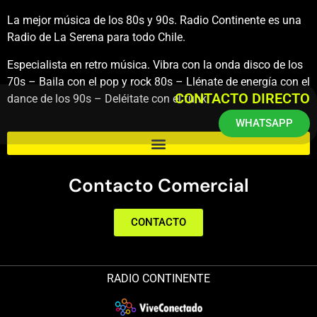
La mejor música de los 80s y 90s. Radio Continente es una
Radio de La Serena para todo Chile.
Especialista en retro música. Vibra con la onda disco de los
70s – Baila con el pop y rock 80s – Llénate de energía con el
CONTACTO DIRECTO
dance de los 90s – Deléitate con el funk.
WHATSAPP
Contacto Comercial
CONTACTO
RADIO CONTINENTE