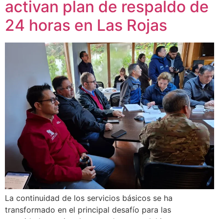
activan plan de respaldo de
24 horas en Las Rojas
La continuidad de los servicios básicos se ha
transformado en el principal desafío para las