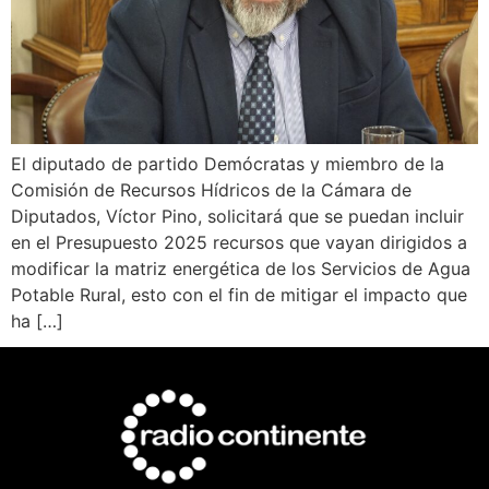
El diputado de partido Demócratas y miembro de la
Comisión de Recursos Hídricos de la Cámara de
Diputados, Víctor Pino, solicitará que se puedan incluir
en el Presupuesto 2025 recursos que vayan dirigidos a
modificar la matriz energética de los Servicios de Agua
Potable Rural, esto con el fin de mitigar el impacto que
ha […]