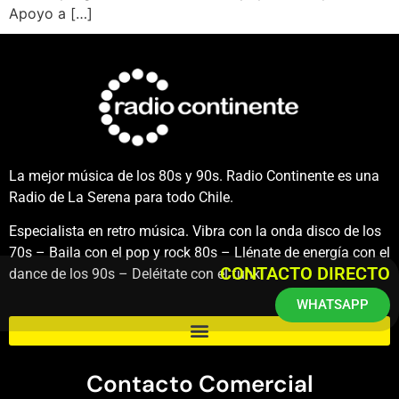
Apoyo a […]
La mejor música de los 80s y 90s. Radio Continente es una
Radio de La Serena para todo Chile.
Especialista en retro música. Vibra con la onda disco de los
70s – Baila con el pop y rock 80s – Llénate de energía con el
CONTACTO DIRECTO
dance de los 90s – Deléitate con el funk.
WHATSAPP
Contacto Comercial