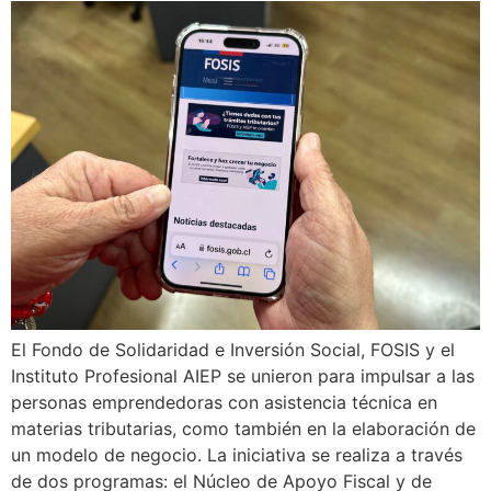
El Fondo de Solidaridad e Inversión Social, FOSIS y el
Instituto Profesional AIEP se unieron para impulsar a las
personas emprendedoras con asistencia técnica en
materias tributarias, como también en la elaboración de
un modelo de negocio. La iniciativa se realiza a través
de dos programas: el Núcleo de Apoyo Fiscal y de