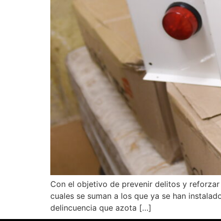
Con el objetivo de prevenir delitos y reforz
cuales se suman a los que ya se han instalad
delincuencia que azota […]