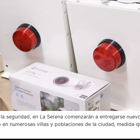
ar la seguridad, en La Serena comenzarán a entregarse nuevo
o en numerosas villas y poblaciones de la ciudad, medida q