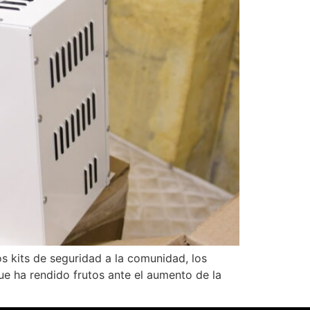
s kits de seguridad a la comunidad, los
ue ha rendido frutos ante el aumento de la