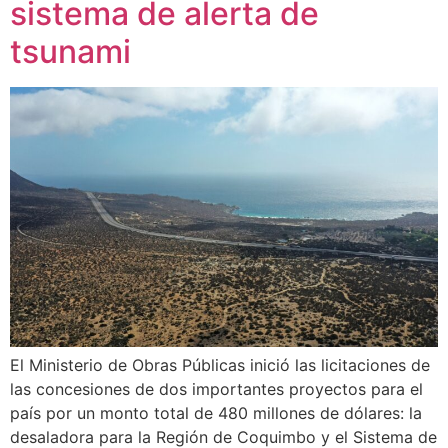
sistema de alerta de
tsunami
El Ministerio de Obras Públicas inició las licitaciones de
las concesiones de dos importantes proyectos para el
país por un monto total de 480 millones de dólares: la
desaladora para la Región de Coquimbo y el Sistema de