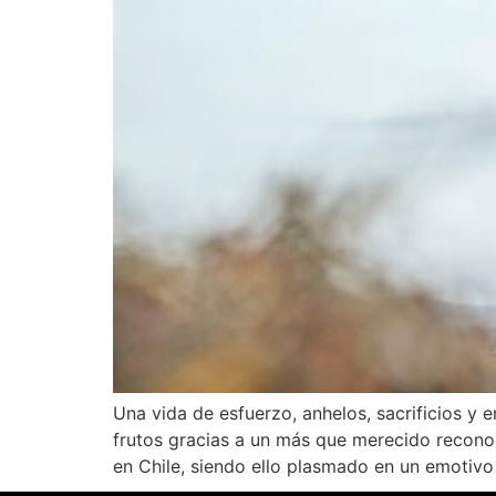
Una vida de esfuerzo, anhelos, sacrificios y e
frutos gracias a un más que merecido reconoc
en Chile, siendo ello plasmado en un emotivo