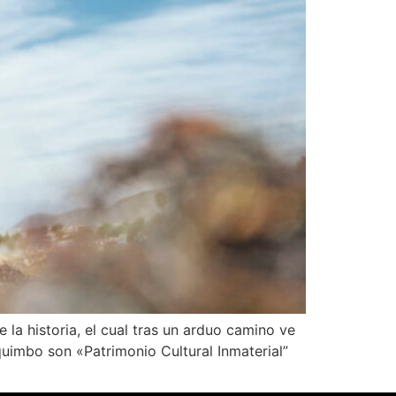
 la historia, el cual tras un arduo camino ve
uimbo son «Patrimonio Cultural Inmaterial”