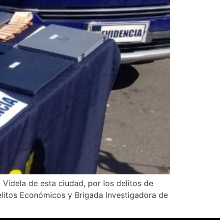
Videla de esta ciudad, por los delitos de
Delitos Económicos y Brigada Investigadora de