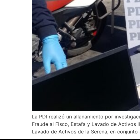
La PDI realizó un allanamiento por investigac
Fraude al Fisco, Estafa y Lavado de Activos 
Lavado de Activos de la Serena, en conjunto