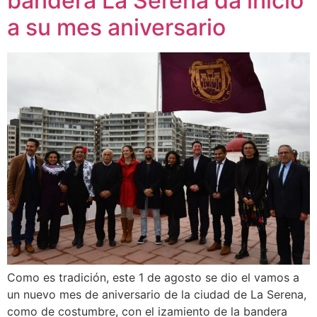
bandera La Serena da inicio
a su mes aniversario
Como es tradición, este 1 de agosto se dio el vamos a
un nuevo mes de aniversario de la ciudad de La Serena,
como de costumbre, con el izamiento de la bandera