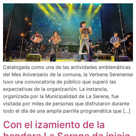
Catalogada como una de las actividades emblemáticas
del Mes Aniversario de la comuna, la Verbena Serenense
tuvo una convocatoria de público que superó las
expectativas de la organización. La instancia,
organizada por la Municipalidad de La Serena, fue
visitada por miles de personas que disfrutaron durante
todo el día de una amplia parrilla programática que […]
Con el izamiento de la