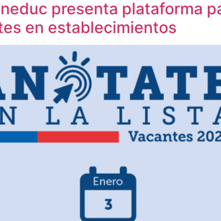
 Mineduc presenta plataforma 
tes en establecimientos