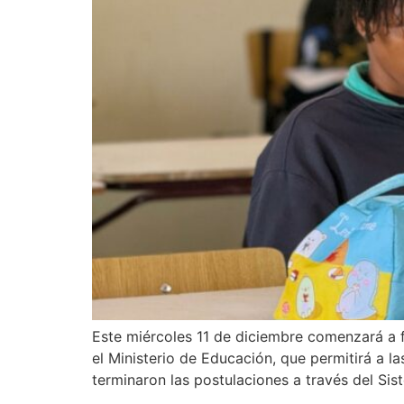
Este miércoles 11 de diciembre comenzará a f
el Ministerio de Educación, que permitirá a l
terminaron las postulaciones a través del Si