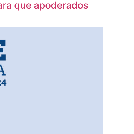
para que apoderados