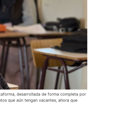
ataforma, desarrollada de forma completa por
ientos que aún tengan vacantes, ahora que