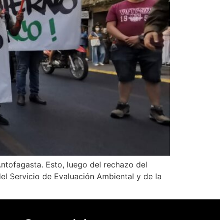
Antofagasta. Esto, luego del rechazo del
l Servicio de Evaluación Ambiental y de la