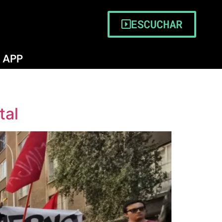
ESCUCHAR
APP
tal