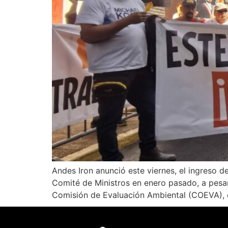
Andes Iron anunció este viernes, el ingreso d
Comité de Ministros en enero pasado, a pesa
Comisión de Evaluación Ambiental (COEVA), 