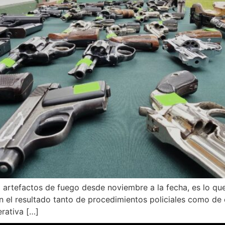
1 artefactos de fuego desde noviembre a la fecha, es lo q
on el resultado tanto de procedimientos policiales como de 
rativa […]