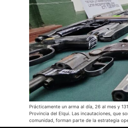
Prácticamente un arma al día, 26 al mes y 13
Provincia del Elqui. Las incautaciones, que s
comunidad, forman parte de la estrategia ope