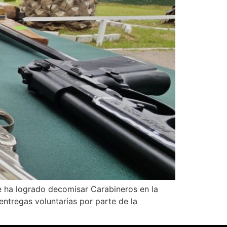
ue ha logrado decomisar Carabineros en la
entregas voluntarias por parte de la