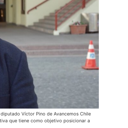
l diputado Víctor Pino de Avancemos Chile
ativa que tiene como objetivo posicionar a