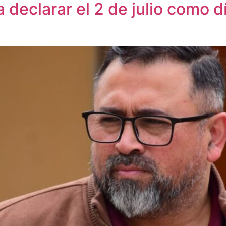
declarar el 2 de julio como d