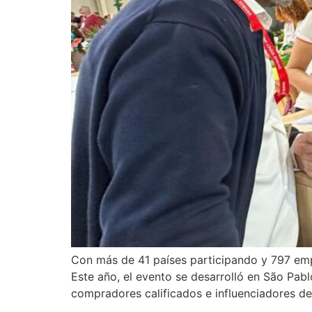
Con más de 41 países participando y 797 emp
Este año, el evento se desarrolló en São Pabl
compradores calificados e influenciadores de