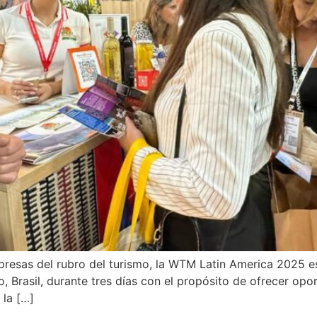
resas del rubro del turismo, la WTM Latin America 2025 e
o, Brasil, durante tres días con el propósito de ofrecer op
 la […]