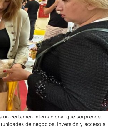
s un certamen internacional que sorprende.
ortunidades de negocios, inversión y acceso a