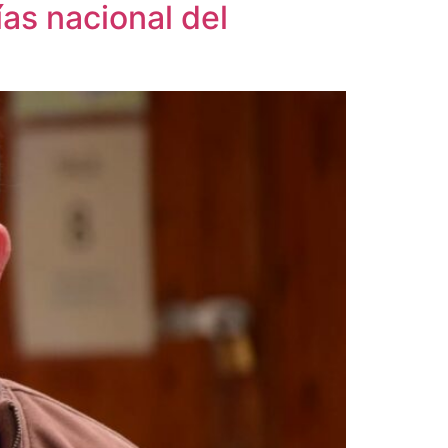
ías nacional del