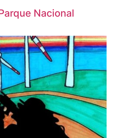
l Parque Nacional