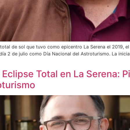
 total de sol que tuvo como epicentro La Serena el 2019, e
día 2 de julio como Día Nacional del Astroturismo. La inici
clipse Total en La Serena: Pi
roturismo