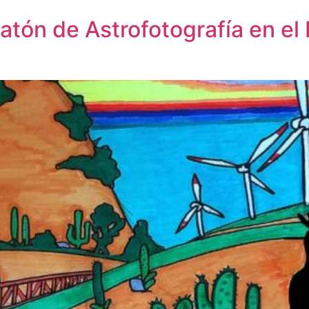
ratón de Astrofotografía en e