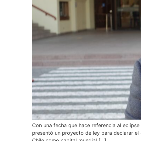
Con una fecha que hace referencia al eclipse
presentó un proyecto de ley para declarar el 
Chile como capital mundial […]