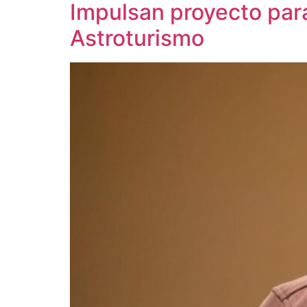
Impulsan proyecto para 
Astroturismo