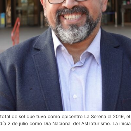
 total de sol que tuvo como epicentro La Serena el 2019, e
día 2 de julio como Día Nacional del Astroturismo. La inici