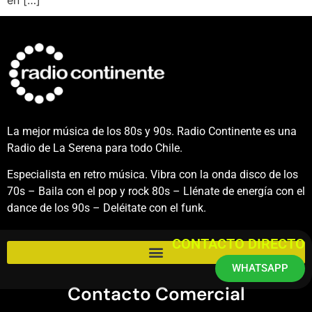
La mejor música de los 80s y 90s. Radio Continente es una
Radio de La Serena para todo Chile.
Especialista en retro música. Vibra con la onda disco de los
70s – Baila con el pop y rock 80s – Llénate de energía con el
dance de los 90s – Deléitate con el funk.
CONTACTO DIRECTO
WHATSAPP
Contacto Comercial