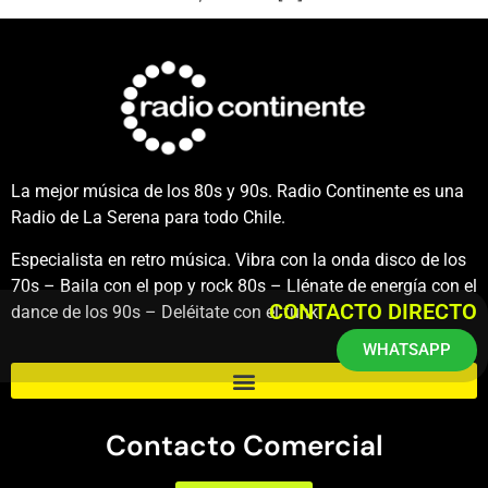
La mejor música de los 80s y 90s. Radio Continente es una
Radio de La Serena para todo Chile.
Especialista en retro música. Vibra con la onda disco de los
70s – Baila con el pop y rock 80s – Llénate de energía con el
CONTACTO DIRECTO
dance de los 90s – Deléitate con el funk.
WHATSAPP
Contacto Comercial