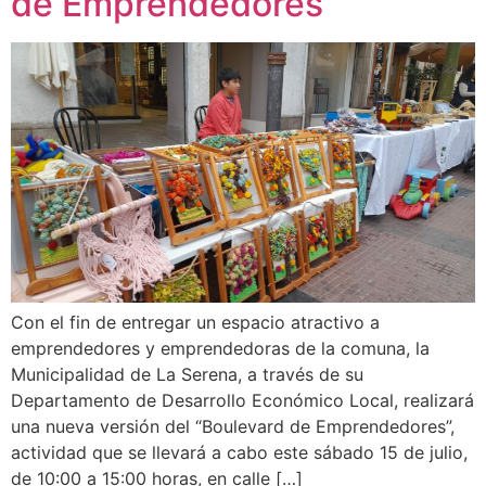
de Emprendedores”
Con el fin de entregar un espacio atractivo a
emprendedores y emprendedoras de la comuna, la
Municipalidad de La Serena, a través de su
Departamento de Desarrollo Económico Local, realizará
una nueva versión del “Boulevard de Emprendedores”,
actividad que se llevará a cabo este sábado 15 de julio,
de 10:00 a 15:00 horas, en calle […]