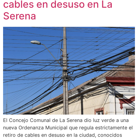
cables en desuso en La
Serena
El Concejo Comunal de La Serena dio luz verde a una
nueva Ordenanza Municipal que regula estrictamente el
retiro de cables en desuso en la ciudad, conocidos