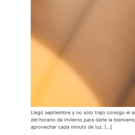
Llegó septiembre y no solo trajo consigo el am
del horario de invierno para darle la bienven
aprovechar cada minuto de luz. […]