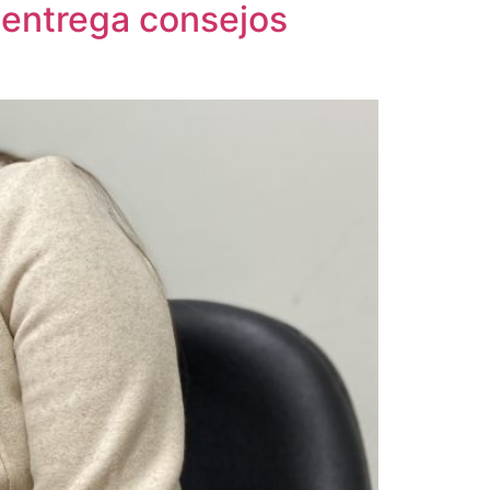
 entrega consejos