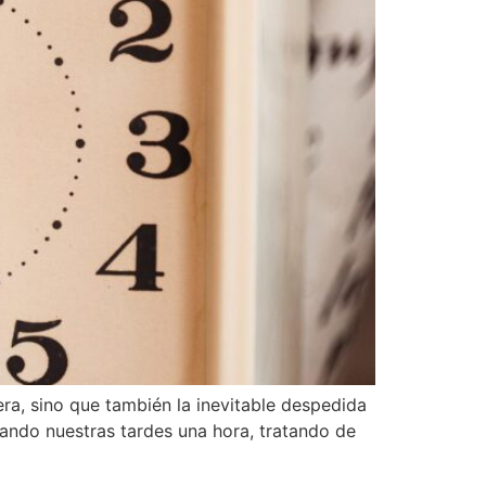
vera, sino que también la inevitable despedida
rgando nuestras tardes una hora, tratando de