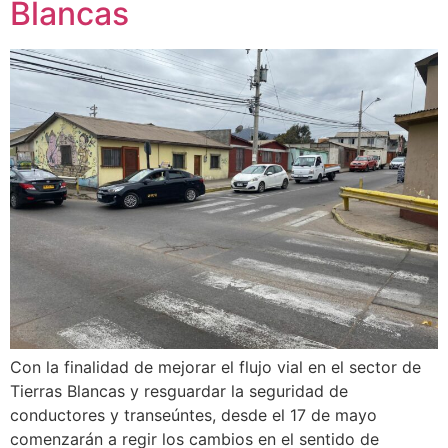
Blancas
Con la finalidad de mejorar el flujo vial en el sector de
Tierras Blancas y resguardar la seguridad de
conductores y transeúntes, desde el 17 de mayo
comenzarán a regir los cambios en el sentido de