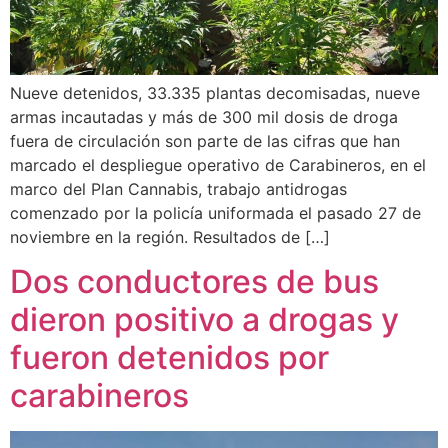
Nueve detenidos, 33.335 plantas decomisadas, nueve
armas incautadas y más de 300 mil dosis de droga
fuera de circulación son parte de las cifras que han
marcado el despliegue operativo de Carabineros, en el
marco del Plan Cannabis, trabajo antidrogas
comenzado por la policía uniformada el pasado 27 de
noviembre en la región. Resultados de […]
Dos conductores de bus
dieron positivo a drogas y
fueron detenidos por
carabineros