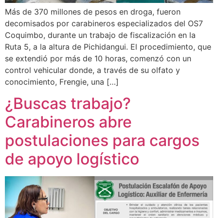
Más de 370 millones de pesos en droga, fueron
decomisados por carabineros especializados del OS7
Coquimbo, durante un trabajo de fiscalización en la
Ruta 5, a la altura de Pichidangui. El procedimiento, que
se extendió por más de 10 horas, comenzó con un
control vehicular donde, a través de su olfato y
conocimiento, Frengie, una […]
¿Buscas trabajo?
Carabineros abre
postulaciones para cargos
de apoyo logístico