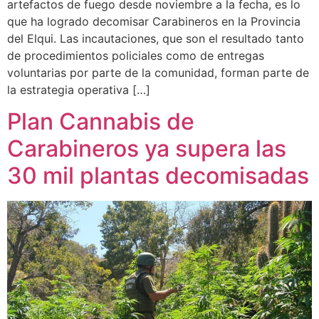
artefactos de fuego desde noviembre a la fecha, es lo
que ha logrado decomisar Carabineros en la Provincia
del Elqui. Las incautaciones, que son el resultado tanto
de procedimientos policiales como de entregas
voluntarias por parte de la comunidad, forman parte de
la estrategia operativa […]
Plan Cannabis de
Carabineros ya supera las
30 mil plantas decomisadas