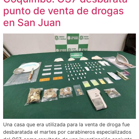
punto de venta de drogas
en San Juan
Una casa que era utilizada para la venta de droga fue
desbaratada el martes por carabineros especializados