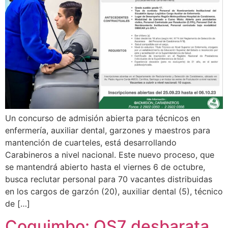
Un concurso de admisión abierta para técnicos en
enfermería, auxiliar dental, garzones y maestros para
mantención de cuarteles, está desarrollando
Carabineros a nivel nacional. Este nuevo proceso, que
se mantendrá abierto hasta el viernes 6 de octubre,
busca reclutar personal para 70 vacantes distribuidas
en los cargos de garzón (20), auxiliar dental (5), técnico
de […]
Coquimbo: OS7 desbarata