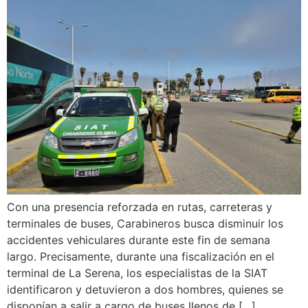
Con una presencia reforzada en rutas, carreteras y
terminales de buses, Carabineros busca disminuir los
accidentes vehiculares durante este fin de semana
largo. Precisamente, durante una fiscalización en el
terminal de La Serena, los especialistas de la SIAT
identificaron y detuvieron a dos hombres, quienes se
disponían a salir a cargo de buses llenos de […]