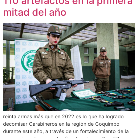
110 artefactos en la primera
mitad del año
reinta armas más que en 2022 es lo que ha logrado
decomisar Carabineros en la región de Coquimbo
durante este año, a través de un fortalecimiento de la