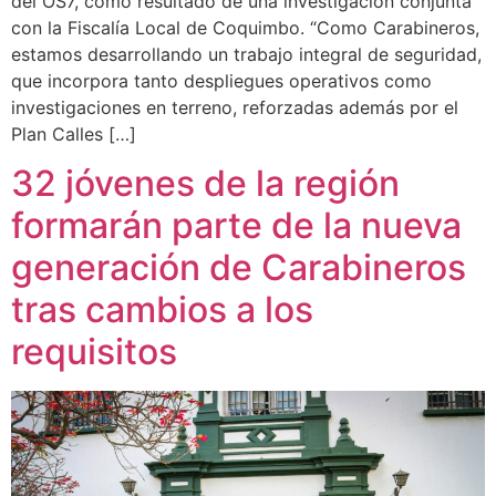
del OS7, como resultado de una investigación conjunta
con la Fiscalía Local de Coquimbo. “Como Carabineros,
estamos desarrollando un trabajo integral de seguridad,
que incorpora tanto despliegues operativos como
investigaciones en terreno, reforzadas además por el
Plan Calles […]
32 jóvenes de la región
formarán parte de la nueva
generación de Carabineros
tras cambios a los
requisitos