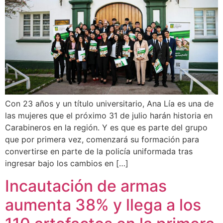
Con 23 años y un título universitario, Ana Lía es una de
las mujeres que el próximo 31 de julio harán historia en
Carabineros en la región. Y es que es parte del grupo
que por primera vez, comenzará su formación para
convertirse en parte de la policía uniformada tras
ingresar bajo los cambios en […]
Incautación de armas
aumenta 38% y llega a los