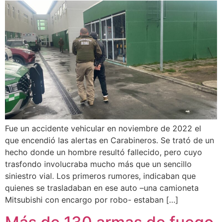
Fue un accidente vehicular en noviembre de 2022 el
que encendió las alertas en Carabineros. Se trató de un
hecho donde un hombre resultó fallecido, pero cuyo
trasfondo involucraba mucho más que un sencillo
siniestro vial. Los primeros rumores, indicaban que
quienes se trasladaban en ese auto –una camioneta
Mitsubishi con encargo por robo- estaban […]