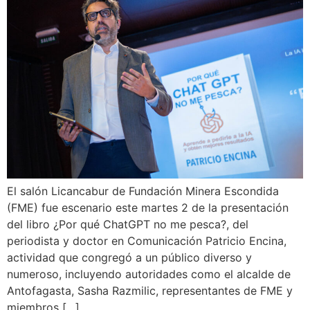
El salón Licancabur de Fundación Minera Escondida
(FME) fue escenario este martes 2 de la presentación
del libro ¿Por qué ChatGPT no me pesca?, del
periodista y doctor en Comunicación Patricio Encina,
actividad que congregó a un público diverso y
numeroso, incluyendo autoridades como el alcalde de
Antofagasta, Sasha Razmilic, representantes de FME y
miembros […]