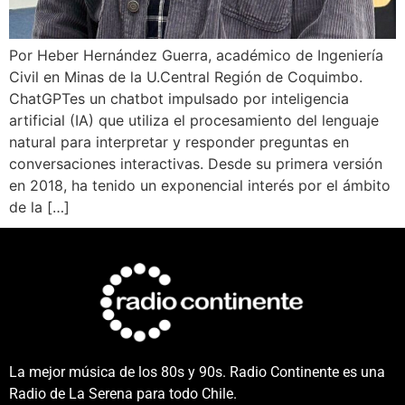
Por Heber Hernández Guerra, académico de Ingeniería
Civil en Minas de la U.Central Región de Coquimbo.
ChatGPTes un chatbot impulsado por inteligencia
artificial (IA) que utiliza el procesamiento del lenguaje
natural para interpretar y responder preguntas en
conversaciones interactivas. Desde su primera versión
en 2018, ha tenido un exponencial interés por el ámbito
de la […]
La mejor música de los 80s y 90s. Radio Continente es una
Radio de La Serena para todo Chile.