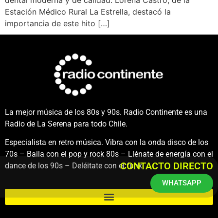
Estación Médico Rural La Estrella, destacó la
importancia de este hito […]
La mejor música de los 80s y 90s. Radio Continente es una
Radio de La Serena para todo Chile.
Especialista en retro música. Vibra con la onda disco de los
70s – Baila con el pop y rock 80s – Llénate de energía con el
CONTACTO DIRECTO
dance de los 90s – Deléitate con el funk.
WHATSAPP