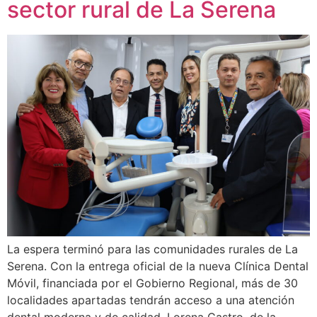
sector rural de La Serena
La espera terminó para las comunidades rurales de La
Serena. Con la entrega oficial de la nueva Clínica Dental
Móvil, financiada por el Gobierno Regional, más de 30
localidades apartadas tendrán acceso a una atención
dental moderna y de calidad. Lorena Castro, de la