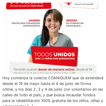
Hoy comienza la colecta COANIQUEM que se extenderá
desde el 19 de mayo hasta el 4 de junio de forma
online, y los días 2, 3 y 4 de junio con voluntarios en las
calles de todo el país, y que busca recaudar fondos
para la rehabilitación 100% gratuita de los niños, niñas y