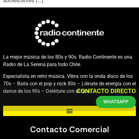
adolescentes […]
La mejor música de los 80s y 90s. Radio Continente es una
Radio de La Serena para todo Chile.
Especialista en retro música. Vibra con la onda disco de los
70s – Baila con el pop y rock 80s – Llénate de energía con el
CONTACTO DIRECTO
dance de los 90s – Deléitate con el funk.
WHATSAPP
Contacto Comercial