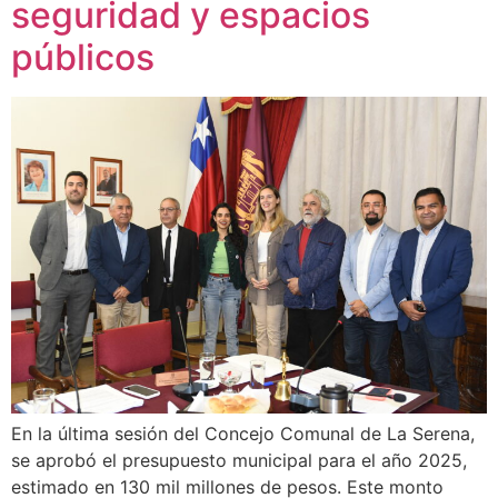
seguridad y espacios
públicos
En la última sesión del Concejo Comunal de La Serena,
se aprobó el presupuesto municipal para el año 2025,
estimado en 130 mil millones de pesos. Este monto