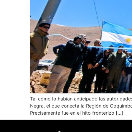
Tal como lo habían anticipado las autoridades
Negra, el que conecta la Región de Coquimbo 
Precisamente fue en el hito fronterizo […]