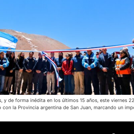
, y de forma inédita en los últimos 15 años, este viernes 
con la Provincia argentina de San Juan, marcando un impor