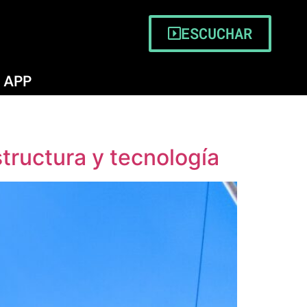
ESCUCHAR
APP
tructura y tecnología