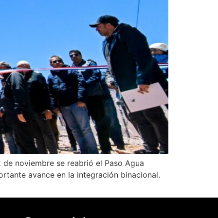
22 de noviembre se reabrió el Paso Agua
tante avance en la integración binacional.