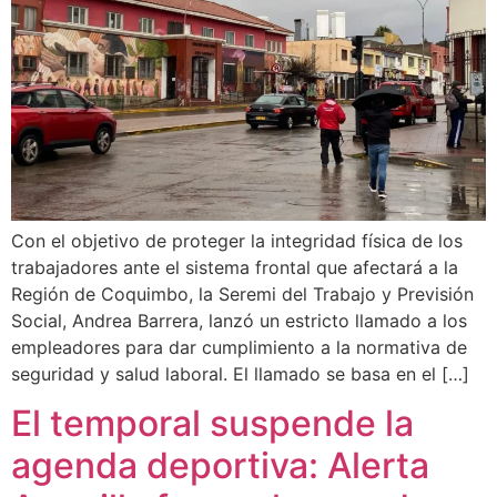
Con el objetivo de proteger la integridad física de los
trabajadores ante el sistema frontal que afectará a la
Región de Coquimbo, la Seremi del Trabajo y Previsión
Social, Andrea Barrera, lanzó un estricto llamado a los
empleadores para dar cumplimiento a la normativa de
seguridad y salud laboral. El llamado se basa en el […]
El temporal suspende la
agenda deportiva: Alerta