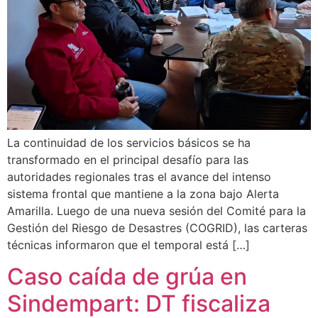
La continuidad de los servicios básicos se ha
transformado en el principal desafío para las
autoridades regionales tras el avance del intenso
sistema frontal que mantiene a la zona bajo Alerta
Amarilla. Luego de una nueva sesión del Comité para la
Gestión del Riesgo de Desastres (COGRID), las carteras
técnicas informaron que el temporal está […]
Caso caída de grúa en
Sindempart: DT fiscaliza