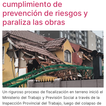
cumplimiento de
prevención de riesgos y
paraliza las obras
Un riguroso proceso de fiscalización en terreno inició el
Ministerio del Trabajo y Previsión Social a través de la
Inspección Provincial del Trabajo, luego del colapso de