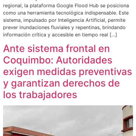
regional, la plataforma Google Flood Hub se posiciona
como una herramienta tecnológica indispensable. Este
sistema, impulsado por Inteligencia Artificial, permite
prever inundaciones fluviales y repentinas, brindando
información crítica y accesible en tiempo real […]
Ante sistema frontal en
Coquimbo: Autoridades
exigen medidas preventivas
y garantizan derechos de
los trabajadores