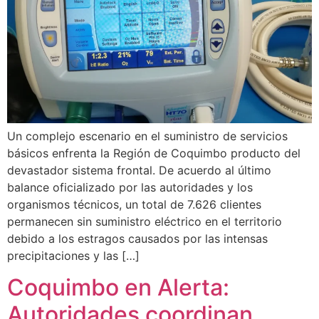
Un complejo escenario en el suministro de servicios
básicos enfrenta la Región de Coquimbo producto del
devastador sistema frontal. De acuerdo al último
balance oficializado por las autoridades y los
organismos técnicos, un total de 7.626 clientes
permanecen sin suministro eléctrico en el territorio
debido a los estragos causados por las intensas
precipitaciones y las […]
Coquimbo en Alerta:
Autoridades coordinan