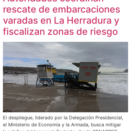
rescate de embarcaciones
varadas en La Herradura y
fiscalizan zonas de riesgo
El despliegue, liderado por la Delegación Presidencial,
el Ministerio de Economía y la Armada, busca mitigar