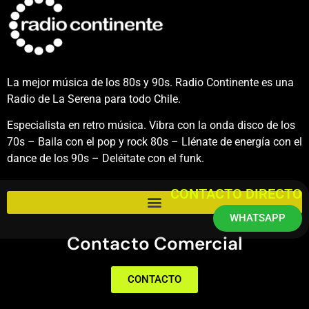
La mejor música de los 80s y 90s. Radio Continente es una
Radio de La Serena para todo Chile.
Especialista en retro música. Vibra con la onda disco de los
70s – Baila con el pop y rock 80s – Llénate de energía con el
dance de los 90s – Deléitate con el funk.
CONTACTO DIRECTO
WHATSAPP
Contacto Comercial
CONTACTO