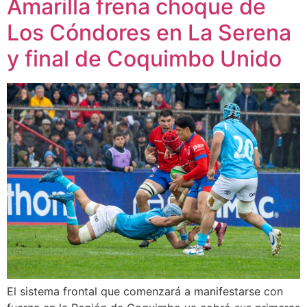
Amarilla frena choque de
Los Cóndores en La Serena
y final de Coquimbo Unido
El sistema frontal que comenzará a manifestarse con