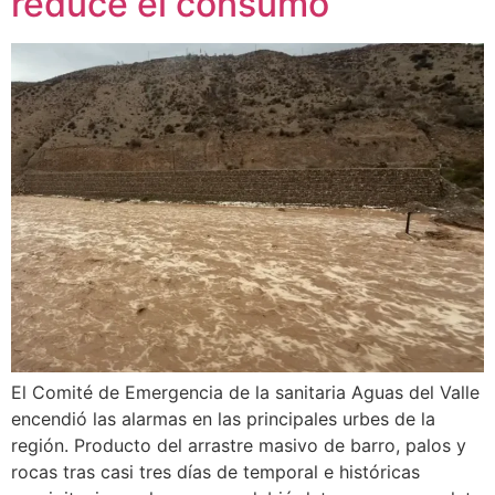
reduce el consumo
El Comité de Emergencia de la sanitaria Aguas del Valle
encendió las alarmas en las principales urbes de la
región. Producto del arrastre masivo de barro, palos y
rocas tras casi tres días de temporal e históricas