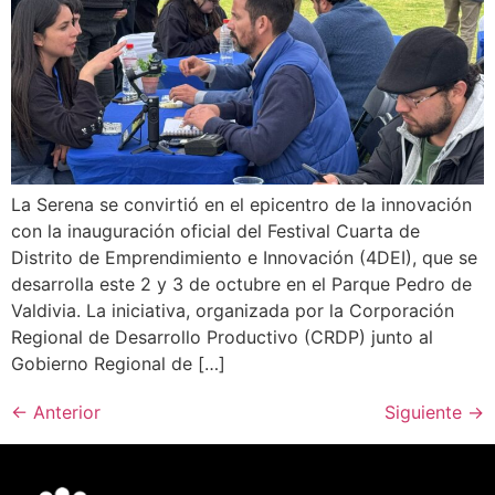
La Serena se convirtió en el epicentro de la innovación
con la inauguración oficial del Festival Cuarta de
Distrito de Emprendimiento e Innovación (4DEI), que se
desarrolla este 2 y 3 de octubre en el Parque Pedro de
Valdivia. La iniciativa, organizada por la Corporación
Regional de Desarrollo Productivo (CRDP) junto al
Gobierno Regional de […]
←
Anterior
Siguiente
→