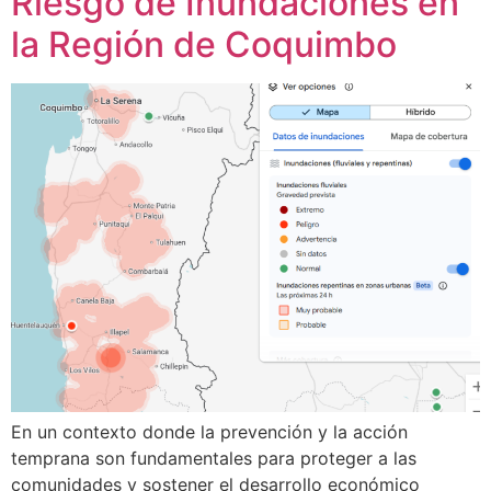
Riesgo de Inundaciones en
la Región de Coquimbo
En un contexto donde la prevención y la acción
temprana son fundamentales para proteger a las
comunidades y sostener el desarrollo económico