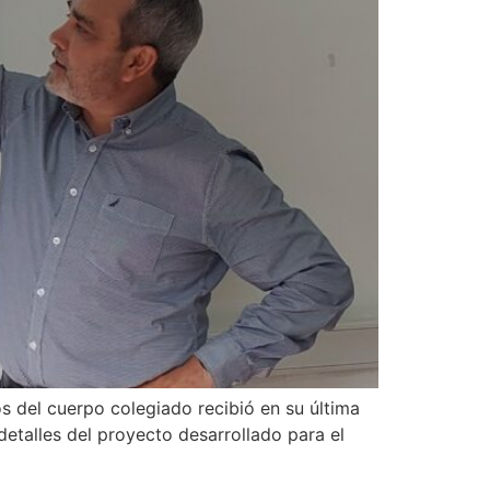
 del cuerpo colegiado recibió en su última
detalles del proyecto desarrollado para el