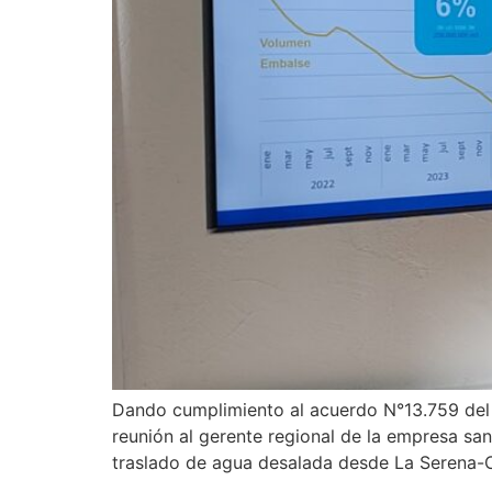
Dando cumplimiento al acuerdo N°13.759 del C
reunión al gerente regional de la empresa san
traslado de agua desalada desde La Serena-