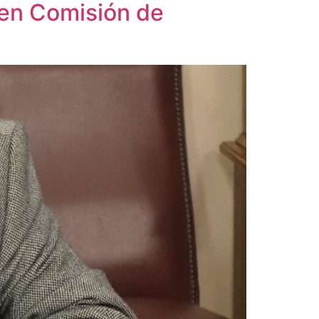
 en Comisión de