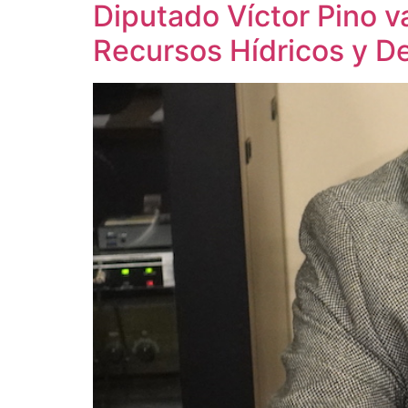
Diputado Víctor Pino 
Recursos Hídricos y De