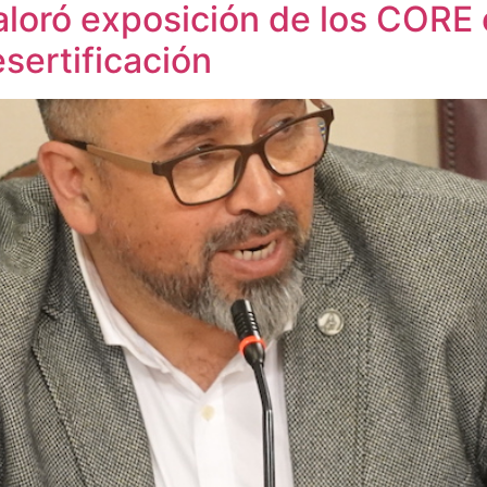
valoró exposición de los CORE
sertificación