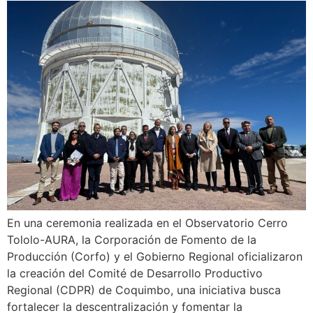
En una ceremonia realizada en el Observatorio Cerro
Tololo-AURA, la Corporación de Fomento de la
Producción (Corfo) y el Gobierno Regional oficializaron
la creación del Comité de Desarrollo Productivo
Regional (CDPR) de Coquimbo, una iniciativa busca
fortalecer la descentralización y fomentar la