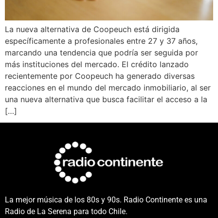
La nueva alternativa de Coopeuch está dirigida
específicamente a profesionales entre 27 y 37 años,
marcando una tendencia que podría ser seguida por
más instituciones del mercado. El crédito lanzado
recientemente por Coopeuch ha generado diversas
reacciones en el mundo del mercado inmobiliario, al ser
una nueva alternativa que busca facilitar el acceso a la
[…]
La mejor música de los 80s y 90s. Radio Continente es una
Radio de La Serena para todo Chile.