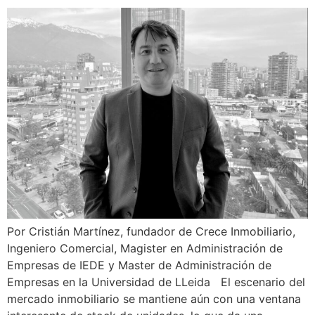
Por Cristián Martínez, fundador de Crece Inmobiliario,
Ingeniero Comercial, Magister en Administración de
Empresas de IEDE y Master de Administración de
Empresas en la Universidad de LLeida El escenario del
mercado inmobiliario se mantiene aún con una ventana