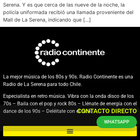
Serena. Y es que cerca de las nueve de la noche, la
policía uniformada recibió una llamada proveniente del
Mall de La Serena, indicando que […]
La mejor música de los 80s y 90s. Radio Continente es una
Radio de La Serena para todo Chile.
Especialista en retro música. Vibra con la onda disco de los
70s – Baila con el pop y rock 80s – Llénate de energía con el
CONTACTO DIRECTO
dance de los 90s – Deléitate con el funk.
WHATSAPP