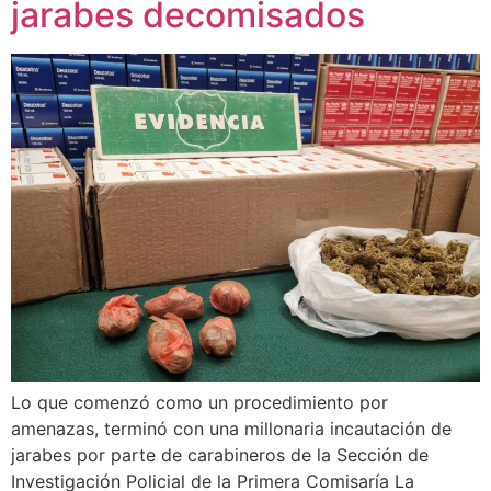
jarabes decomisados
Lo que comenzó como un procedimiento por
amenazas, terminó con una millonaria incautación de
jarabes por parte de carabineros de la Sección de
Investigación Policial de la Primera Comisaría La