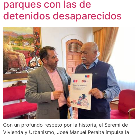
parques con las de
detenidos desaparecidos
Con un profundo respeto por la historia, el Seremi de
Vivienda y Urbanismo, José Manuel Peralta impulsa la