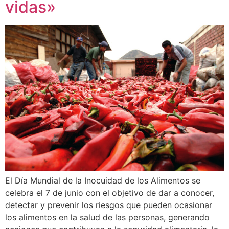
vidas»
El Día Mundial de la Inocuidad de los Alimentos se
celebra el 7 de junio con el objetivo de dar a conocer,
detectar y prevenir los riesgos que pueden ocasionar
los alimentos en la salud de las personas, generando