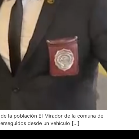
s de la población El Mirador de la comuna de
 perseguidos desde un vehículo […]