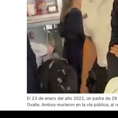
El 23 de enero del año 2022, un padre de 29 a
Ovalle. Ambos murieron en la vía pública, al 