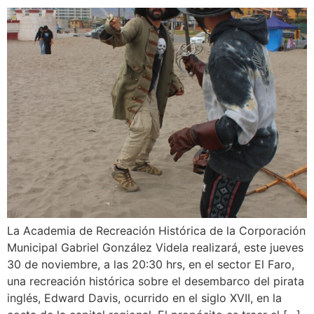
La Academia de Recreación Histórica de la Corporación
Municipal Gabriel González Videla realizará, este jueves
30 de noviembre, a las 20:30 hrs, en el sector El Faro,
una recreación histórica sobre el desembarco del pirata
inglés, Edward Davis, ocurrido en el siglo XVII, en la