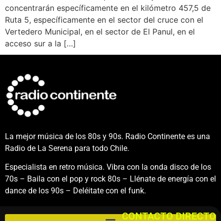
concentrarán específicamente en el kilómetro 457,5 de
Ruta 5, específicamente en el sector del cruce con el
Vertedero Municipal, en el sector de El Panul, en el
acceso sur a la […]
La mejor música de los 80s y 90s. Radio Continente es una
Radio de La Serena para todo Chile.
Especialista en retro música. Vibra con la onda disco de los
70s – Baila con el pop y rock 80s – Llénate de energía con el
dance de los 90s – Deléitate con el funk.
CONTACTO DIRECTO