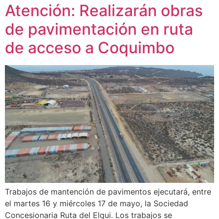
Atención: Realizarán obras
de pavimentación en ruta
de acceso a Coquimbo
Trabajos de mantención de pavimentos ejecutará, entre
el martes 16 y miércoles 17 de mayo, la Sociedad
Concesionaria Ruta del Elqui. Los trabajos se