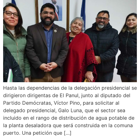
Hasta las dependencias de la delegación presidencial se
dirigieron dirigentas de El Panul, junto al diputado del
Partido Demócratas, Víctor Pino, para solicitar al
delegado presidencial, Galo Luna, que el sector sea
incluido en el rango de distribución de agua potable de
la planta desaladora que será construida en la comuna
puerto. Una petición que […]