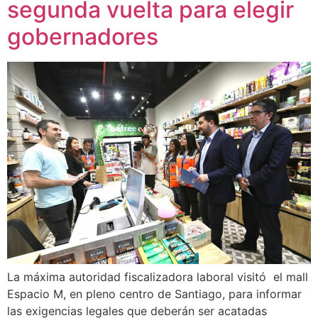
segunda vuelta para elegir
gobernadores
La máxima autoridad fiscalizadora laboral visitó el mall
Espacio M, en pleno centro de Santiago, para informar
las exigencias legales que deberán ser acatadas