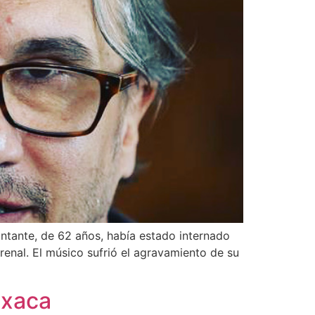
antante, de 62 años, había estado internado
 renal. El músico sufrió el agravamiento de su
axaca