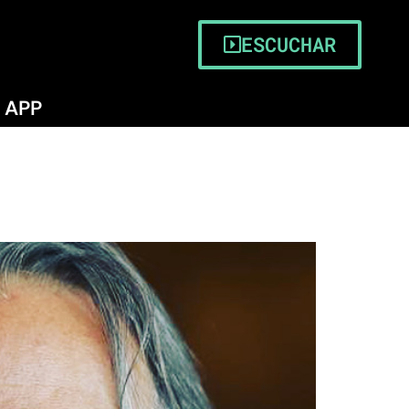
ESCUCHAR
APP