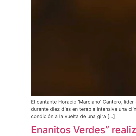
El cantante Horacio ‘Marciano’ Cantero, líder
durante diez días en terapia intensiva una clí
condición a la vuelta de una gira […]
Enanitos Verdes” realiz