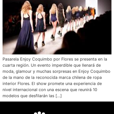
Pasarela Enjoy Coquimbo por Flores se presenta en la
cuarta región. Un evento imperdible que llenará de
moda, glamour y muchas sorpresas en Enjoy Coquimbo
de la mano de la reconocida marca chilena de ropa
interior Flores. El show promete una experiencia de
nivel internacional con una escena que reunirá 10
modelos que desfilarán las […]