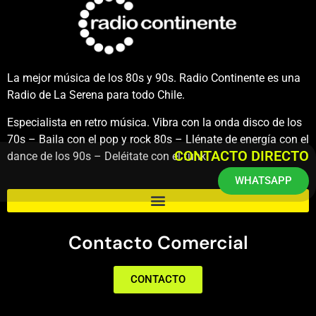
La mejor música de los 80s y 90s. Radio Continente es una
Radio de La Serena para todo Chile.
Especialista en retro música. Vibra con la onda disco de los
70s – Baila con el pop y rock 80s – Llénate de energía con el
CONTACTO DIRECTO
dance de los 90s – Deléitate con el funk.
WHATSAPP
Contacto Comercial
CONTACTO