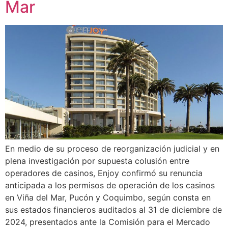
Mar
En medio de su proceso de reorganización judicial y en
plena investigación por supuesta colusión entre
operadores de casinos, Enjoy confirmó su renuncia
anticipada a los permisos de operación de los casinos
en Viña del Mar, Pucón y Coquimbo, según consta en
sus estados financieros auditados al 31 de diciembre de
2024, presentados ante la Comisión para el Mercado