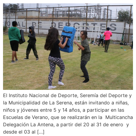
El Instituto Nacional de Deporte, Seremía del Deporte y
la Municipalidad de La Serena, están invitando a niñas,
niños y jóvenes entre 5 y 14 años, a participar en las
Escuelas de Verano, que se realizarán en la Multicancha
Delegación La Antena, a partir del 20 al 31 de enero y
desde el 03 al […]