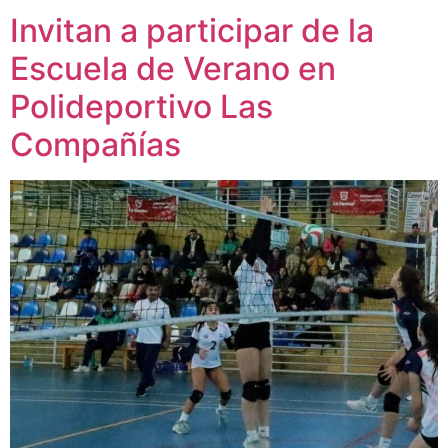
Invitan a participar de la
Escuela de Verano en
Polideportivo Las
Compañías