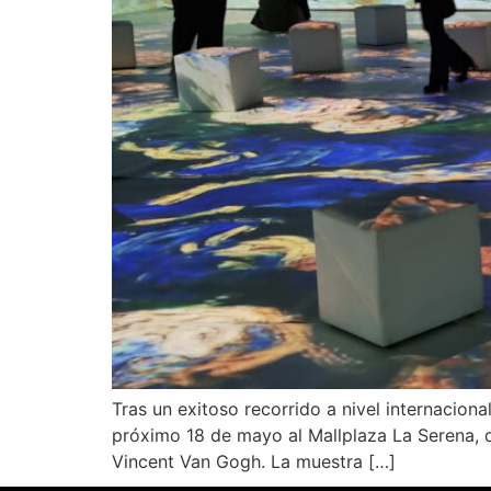
Tras un exitoso recorrido a nivel internaciona
próximo 18 de mayo al Mallplaza La Serena, d
Vincent Van Gogh. La muestra […]