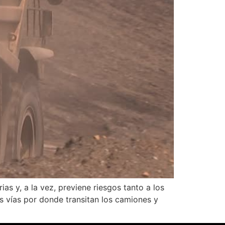
s y, a la vez, previene riesgos tanto a los
s vías por donde transitan los camiones y