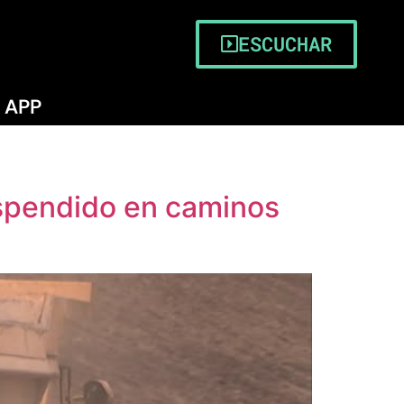
ESCUCHAR
APP
uspendido en caminos