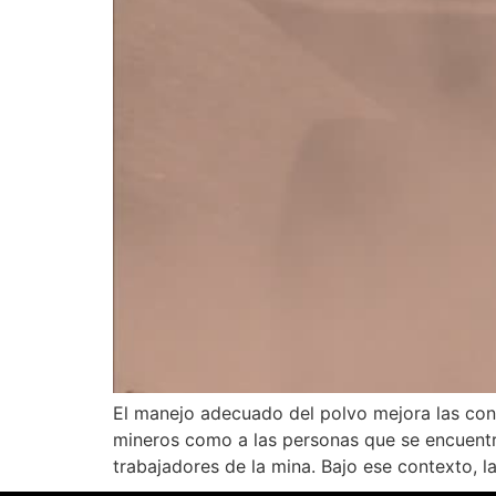
El manejo adecuado del polvo mejora las condi
mineros como a las personas que se encuentra
trabajadores de la mina. Bajo ese contexto, l