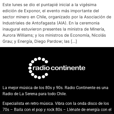
Este lunes se dio el puntapié inicial a la vigésima
edición de Exponor, el evento más importante del
sector minero en Chile, organizado por la Asociación de
Industriales de Antofagasta (AIA). En la ceremonia
inaugural estuvieron presentes la ministra de Minería,
Aurora Williams; y los ministros de Economía, Nicolás
Grau; y Energía, Diego Pardow; las […]
La mejor música de los 80s y 90s. Radio Continente es una
Radio de La Serena para todo Chile.
Especialista en retro música. Vibra con la onda disco de los
70s – Baila con el pop y rock 80s – Llénate de energía con el