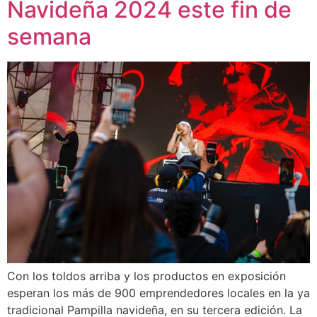
Navideña 2024 este fin de
semana
Con los toldos arriba y los productos en exposición
esperan los más de 900 emprendedores locales en la ya
tradicional Pampilla navideña, en su tercera edición. La