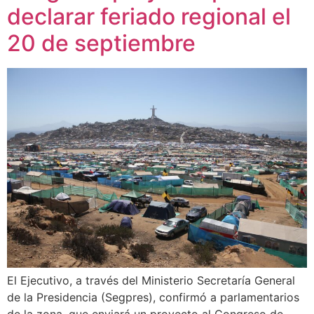
declarar feriado regional el
20 de septiembre
El Ejecutivo, a través del Ministerio Secretaría General
de la Presidencia (Segpres), confirmó a parlamentarios
de la zona, que enviará un proyecto al Congreso de