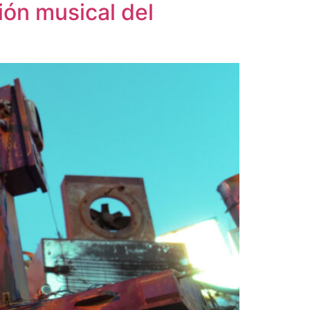
ón musical del