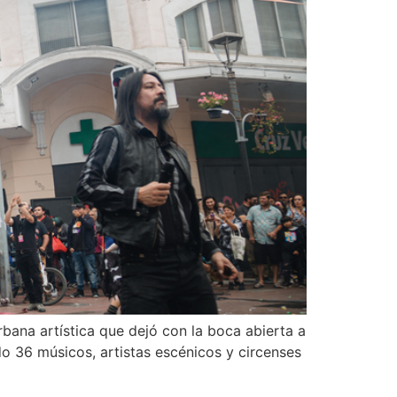
bana artística que dejó con la boca abierta a
do 36 músicos, artistas escénicos y circenses