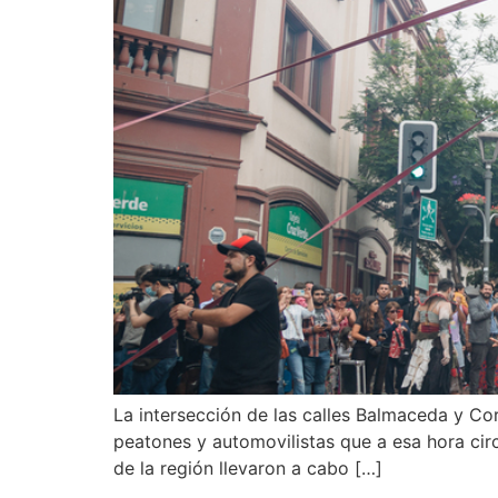
La intersección de las calles Balmaceda y Co
peatones y automovilistas que a esa hora circ
de la región llevaron a cabo […]