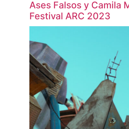
Ases Falsos y Camila 
Festival ARC 2023