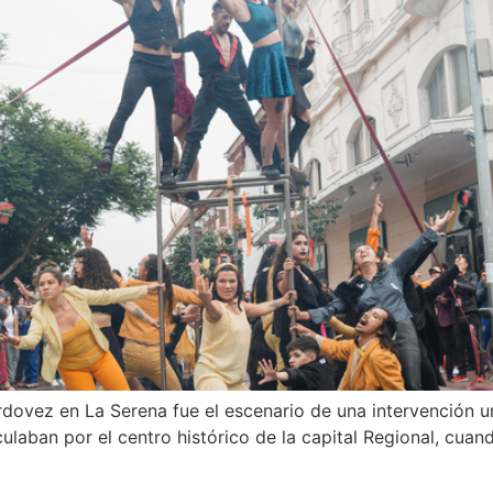
rdovez en La Serena fue el escenario de una intervención ur
ulaban por el centro histórico de la capital Regional, cuan