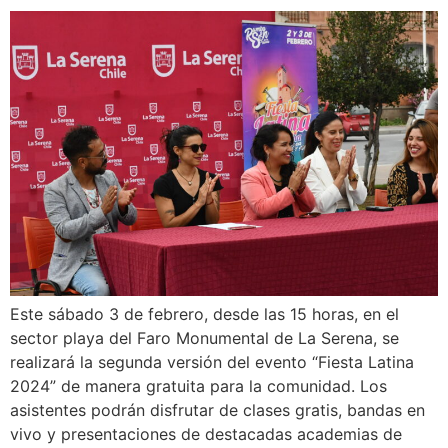
Este sábado 3 de febrero, desde las 15 horas, en el
sector playa del Faro Monumental de La Serena, se
realizará la segunda versión del evento “Fiesta Latina
2024” de manera gratuita para la comunidad. Los
asistentes podrán disfrutar de clases gratis, bandas en
vivo y presentaciones de destacadas academias de