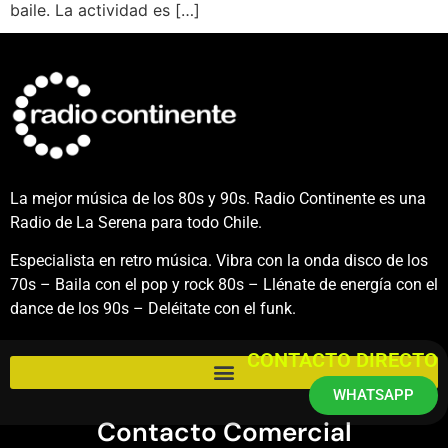
baile. La actividad es […]
La mejor música de los 80s y 90s. Radio Continente es una
Radio de La Serena para todo Chile.
Especialista en retro música. Vibra con la onda disco de los
70s – Baila con el pop y rock 80s – Llénate de energía con el
dance de los 90s – Deléitate con el funk.
CONTACTO DIRECTO
WHATSAPP
Contacto Comercial