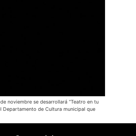
de noviembre se desarrollará “Teatro en tu
del Departamento de Cultura municipal que