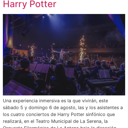
Harry Potter
Una experiencia inmersiva es la que vivirán, este
sábado 5 y domingo 6 de agosto, las y los asistentes a
los cuatro conciertos de Harry Potter sinfónico que
realizará, en el Teatro Municipal de La Serena, la
Orquesta Filarmónica de La Antena bajo la dirección