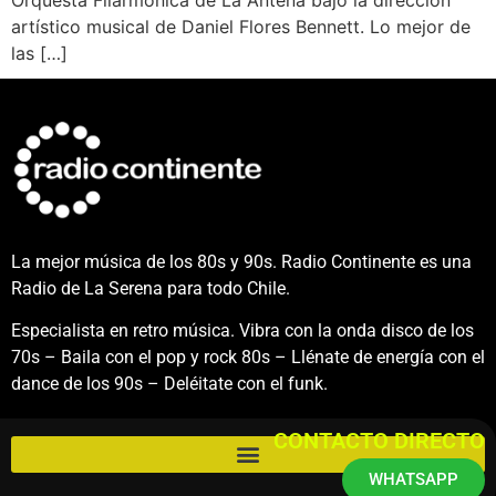
artístico musical de Daniel Flores Bennett. Lo mejor de
las […]
La mejor música de los 80s y 90s. Radio Continente es una
Radio de La Serena para todo Chile.
Especialista en retro música. Vibra con la onda disco de los
70s – Baila con el pop y rock 80s – Llénate de energía con el
dance de los 90s – Deléitate con el funk.
CONTACTO DIRECTO
WHATSAPP