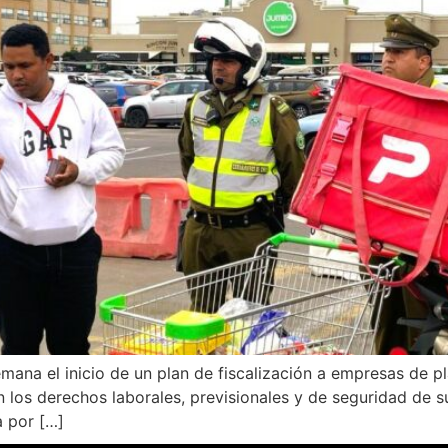
mana el inicio de un plan de fiscalización a empresas de pl
los derechos laborales, previsionales y de seguridad de su
 por […]