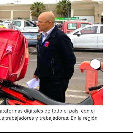
ataformas digitales de todo el país, con el
s trabajadores y trabajadoras. En la región