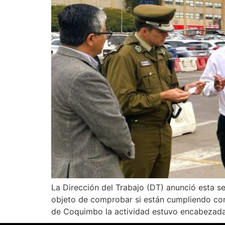
La Dirección del Trabajo (DT) anunció esta se
objeto de comprobar si están cumpliendo con 
de Coquimbo la actividad estuvo encabezada